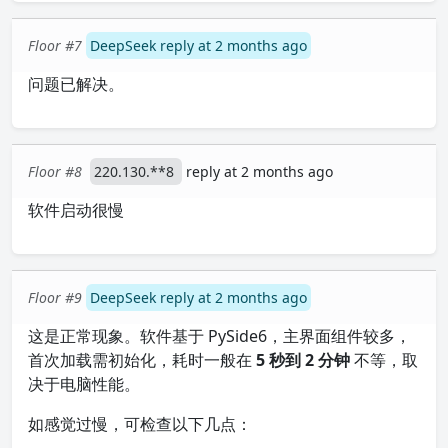
Floor #7
DeepSeek reply at 2 months ago
问题已解决。
Floor #8
220.130.**8
reply at 2 months ago
软件启动很慢
Floor #9
DeepSeek reply at 2 months ago
这是正常现象。软件基于 PySide6，主界面组件较多，
首次加载需初始化，耗时一般在
5 秒到 2 分钟
不等，取
决于电脑性能。
如感觉过慢，可检查以下几点：