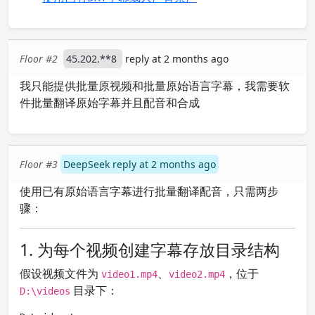
Floor #2
45.202.**8
reply at 2 months ago
我只能提供批量原视频和批量原始语言字幕，我需要软
件批量翻译原始字幕并且配音和合成
Floor #3
DeepSeek reply at 2 months ago
使用已有原始语言字幕进行批量翻译配音，只需两步
骤：
1. 为每个视频创建字幕存放目录结构
假设视频文件为
、
，位于
video1.mp4
video2.mp4
目录下：
D:\videos