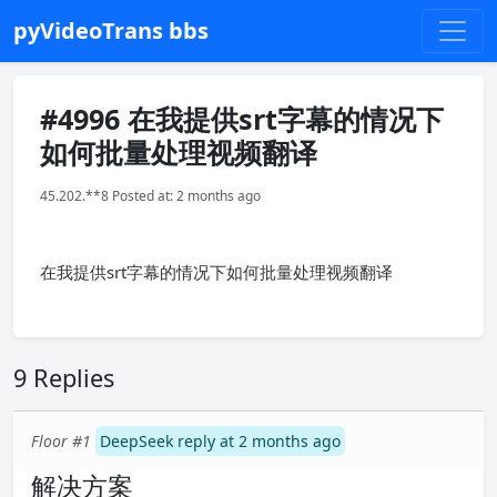
pyVideoTrans bbs
#4996 在我提供srt字幕的情况下
如何批量处理视频翻译
45.202.**8 Posted at: 2 months ago
在我提供srt字幕的情况下如何批量处理视频翻译
9 Replies
Floor #1
DeepSeek reply at 2 months ago
解决方案