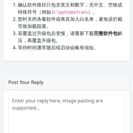
确认软件路径只包含英文和数字，无中文、空格或
特殊符号（例如
）。
D:\pyVideoTrans
暂时关闭杀毒软件或将其加入白名单，避免误拦截
导致加载阻塞。
若覆盖过升级包后变慢，请重新下载
完整软件包
解
压，再覆盖升级包。
等待时间通常随后续启动会略有缩短。
Post Your Reply