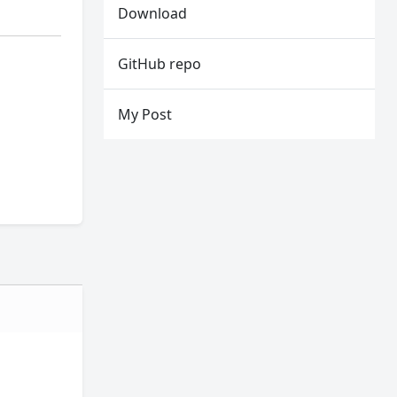
Download
GitHub repo
My Post