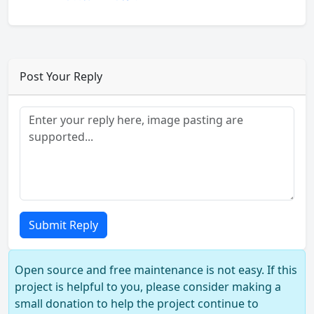
Post Your Reply
Submit Reply
Open source and free maintenance is not easy. If this
project is helpful to you, please consider making a
small donation to help the project continue to