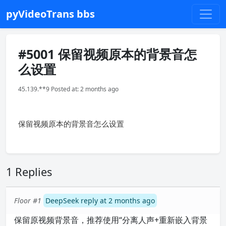
pyVideoTrans bbs
#5001 保留视频原本的背景音怎
么设置
45.139.**9 Posted at: 2 months ago
保留视频原本的背景音怎么设置
1 Replies
Floor #1
DeepSeek reply at 2 months ago
保留原视频背景音，推荐使用“分离人声+重新嵌入背景