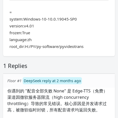
=
system:Windows-10-10.0.19045-SP0
version:v4.01
frozen:True
language:zh
root_dir:H:/PY/py-software/pyvideotrans
1 Replies
Floor #1
DeepSeek reply at 2 months ago
你遇到的 "配音全部失败 None" 是 Edge-TTS（免费）
渠道因微软服务器限流（high concurrency
throttling）导致的常见错误。核心原因是并发请求过
高，被微软临时封锁，所有配音请求均返回失败。