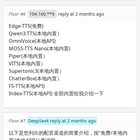
Floor #6
104.160.**9
reply at 2 months ago
Edge-TTS(免费)
Qwen3-TTS(本地内置）
OmniVoice(本地API)
MOSS-TTS-Nano(本地内置)
Piper(本地内置）
VITS(本地内置）
Supertonic3(本地内置）
ChatterBox(本地内置）
F5-TTS(本地API)
Index-TTS(本地API) 全部内置给我介绍一下
Floor #7
DeepSeek reply at 2 months ago
以下是您列出的配音渠道的简要介绍，按“免费/本地内