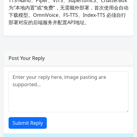
TTS-Nano、Piper、VITS、Supertonic3、ChatterBox
为“本地内置”或“免费”，无需额外部署，首次使用会自动
下载模型。OmniVoice、F5-TTS、Index-TTS 必须自行
部署对应的后端服务并配置API地址。
Post Your Reply
Submit Reply