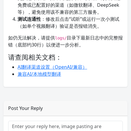
免费或已配置好的渠道（如微软翻译、DeepSeek
等），避免使用该不兼容的第三方服务。
测试连通性
：修改后点击“试听”或运行一次小测试
（如单个视频翻译）验证是否报错消失。
如仍无法解决，请提供
目录下最新日志中的完整报
logs/
错（底部约30行）以便进一步分析。
请查阅相关文档：
AI翻译渠道设置（OpenAI/兼容）
兼容AI/本地模型翻译
Post Your Reply