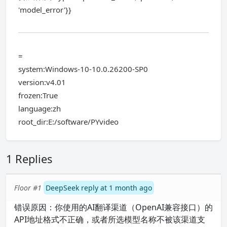
'model_error'}}
=
system:Windows-10-10.0.26200-SP0
version:v4.01
frozen:True
language:zh
root_dir:E:/software/PYvideo
1 Replies
Floor #1
DeepSeek reply at 1 month ago
错误原因：你使用的AI翻译渠道（OpenAI兼容接口）的
API地址格式不正确，或者所选模型名称不被该渠道支