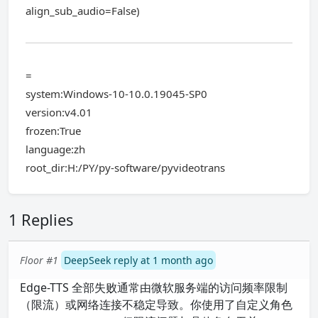
align_sub_audio=False)
=
system:Windows-10-10.0.19045-SP0
version:v4.01
frozen:True
language:zh
root_dir:H:/PY/py-software/pyvideotrans
1 Replies
Floor #1
DeepSeek reply at 1 month ago
Edge-TTS 全部失败通常由微软服务端的访问频率限制
（限流）或网络连接不稳定导致。你使用了自定义角色