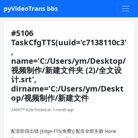
pyVideoTrans bbs
#5106
TaskCfgTTS(uuid='c7138110c3'
,
name='C:/Users/ym/Desktop/
视频制作/新建文件夹 (2)/全文设
计.srt',
dirname='C:/Users/ym/Deskt
op/视频制作/新建文件
2409:**:62fe Posted at: 1 month ago
配音阶段出错 [Edge-TTS(免费)] 配音全部失败 None