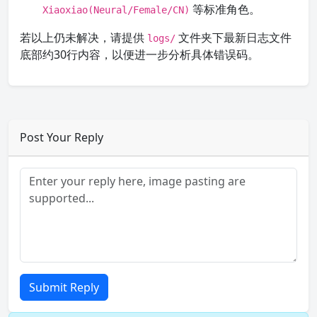
等标准角色。
Xiaoxiao(Neural/Female/CN)
若以上仍未解决，请提供
文件夹下最新日志文件
logs/
底部约30行内容，以便进一步分析具体错误码。
Post Your Reply
Submit Reply