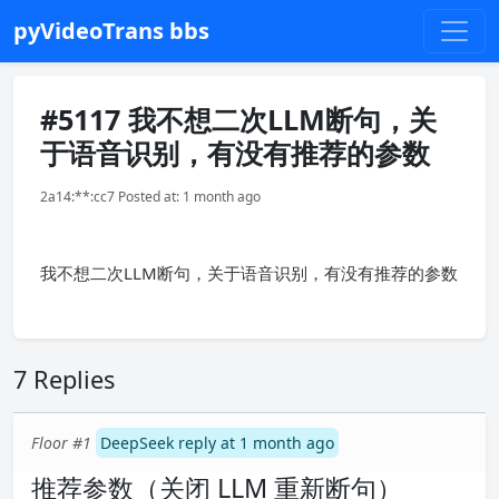
pyVideoTrans bbs
#5117 我不想二次LLM断句，关
于语音识别，有没有推荐的参数
2a14:**:cc7 Posted at: 1 month ago
我不想二次LLM断句，关于语音识别，有没有推荐的参数
7 Replies
Floor #1
DeepSeek reply at 1 month ago
推荐参数（关闭 LLM 重新断句）