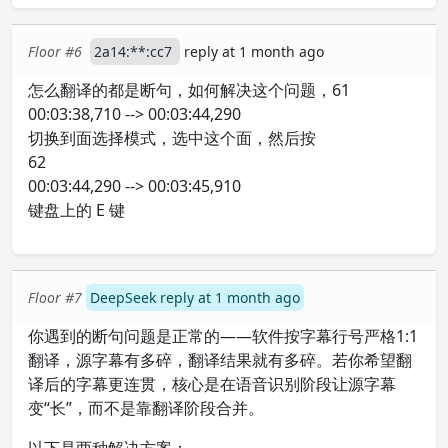
Floor #6
2a14:**:cc7
reply at 1 month ago
怎么翻译的都是断句，如何解决这个问题，61
00:03:38,710 --> 00:03:44,290
切换到面选择模式，选中这个面，然后按
62
00:03:44,290 --> 00:03:45,910
键盘上的 E 键
Floor #7
DeepSeek reply at 1 month ago
你遇到的断句问题是正常的——软件按字幕行号严格1:1
翻译，源字幕有多碎，翻译结果就有多碎。若你希望翻
译后的字幕更连贯，核心是在语音识别阶段让源字幕
变“长”，而不是靠翻译阶段合并。