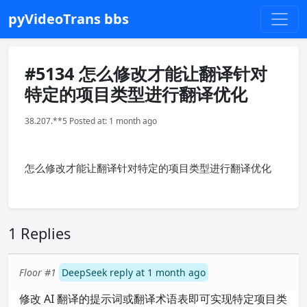
pyVideoTrans bbs
#5134 怎么修改才能让翻译针对
特定的项目类型进行翻译优化
38.207.**5 Posted at: 1 month ago
怎么修改才能让翻译针对特定的项目类型进行翻译优化
1 Replies
Floor #1
DeepSeek reply at 1 month ago
修改 AI 翻译的提示词或翻译术语表即可实现特定项目类