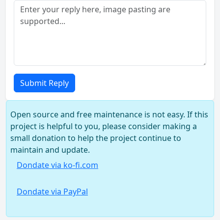
Submit Reply
Open source and free maintenance is not easy. If this
project is helpful to you, please consider making a
small donation to help the project continue to
maintain and update.
Dondate via ko-fi.com
Dondate via PayPal