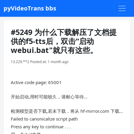
pyVideoTrans bbs
#5249 为什么下载解压了文档提
供的f5-tts后，双击“启动
webui.bat"就只有这些。
13.229.**2 Posted at: 1 month ago
Active code page: 65001
开始启动,用时可能较久，请耐心等待...
检测模型是否下载,若未下载，将从 hf-mirror.com 下载...
Failed to canonicalize script path
Press any key to continue . . .