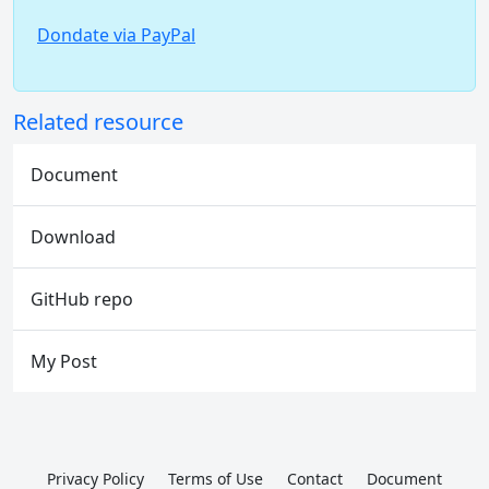
Dondate via PayPal
Related resource
Document
Download
GitHub repo
My Post
Privacy Policy
Terms of Use
Contact
Document