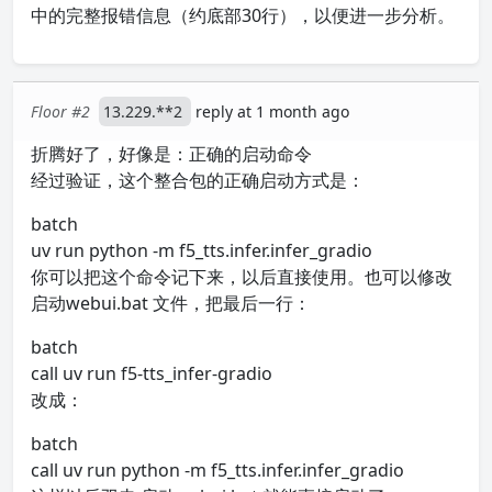
中的完整报错信息（约底部30行），以便进一步分析。
Floor #2
13.229.**2
reply at 1 month ago
折腾好了，好像是：正确的启动命令
经过验证，这个整合包的正确启动方式是：
batch
uv run python -m f5_tts.infer.infer_gradio
你可以把这个命令记下来，以后直接使用。也可以修改
启动webui.bat 文件，把最后一行：
batch
call uv run f5-tts_infer-gradio
改成：
batch
call uv run python -m f5_tts.infer.infer_gradio