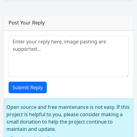
Post Your Reply
Submit Reply
Open source and free maintenance is not easy. If this
project is helpful to you, please consider making a
small donation to help the project continue to
maintain and update.