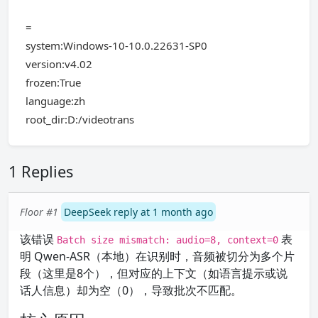
=
system:Windows-10-10.0.22631-SP0
version:v4.02
frozen:True
language:zh
root_dir:D:/videotrans
1 Replies
Floor #1
DeepSeek reply at 1 month ago
该错误
表
Batch size mismatch: audio=8, context=0
明 Qwen-ASR（本地）在识别时，音频被切分为多个片
段（这里是8个），但对应的上下文（如语言提示或说
话人信息）却为空（0），导致批次不匹配。