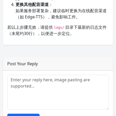
更换其他配音渠道
：
如果服务部署复杂，建议临时更换为在线配音渠道
（如 Edge-TTS），避免影响工作。
若以上步骤无效，请提供
目录下最新的日志文件
logs/
（末尾约30行），以便进一步定位。
Post Your Reply