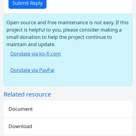
Submit Reply
Open source and free maintenance is not easy. If this
project is helpful to you, please consider making a
small donation to help the project continue to
maintain and update.
Dondate via ko-fi.com
Dondate via PayPal
Related resource
Document
Download