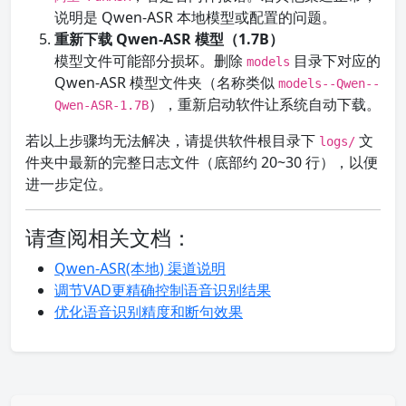
说明是 Qwen-ASR 本地模型或配置的问题。
重新下载 Qwen-ASR 模型（1.7B）
模型文件可能部分损坏。删除
目录下对应的
models
Qwen-ASR 模型文件夹（名称类似
models--Qwen--
），重新启动软件让系统自动下载。
Qwen-ASR-1.7B
若以上步骤均无法解决，请提供软件根目录下
文
logs/
件夹中最新的完整日志文件（底部约 20~30 行），以便
进一步定位。
请查阅相关文档：
Qwen-ASR(本地) 渠道说明
调节VAD更精确控制语音识别结果
优化语音识别精度和断句效果