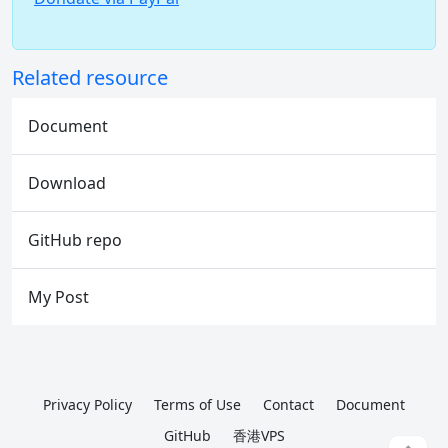
Related resource
Document
Download
GitHub repo
My Post
Privacy Policy
Terms of Use
Contact
Document
GitHub
香港VPS