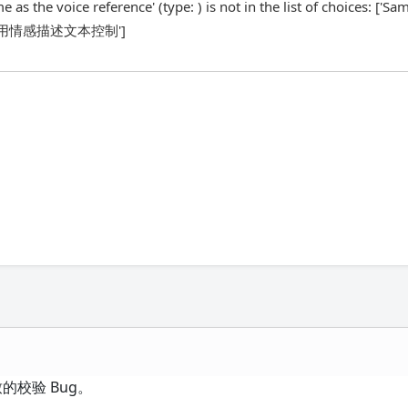
s the voice reference' (type: ) is not in the list of choices: ['Sa
 '使用情感描述文本控制']
的校验 Bug。