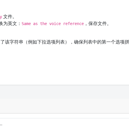
文件。
y
换为英文：
，保存文件。
Same as the voice reference
了该字符串（例如下拉选项列表），确保列表中的第一个选项