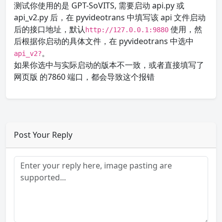
测试你使用的是 GPT-SoVITS, 需要启动 api.py 或
api_v2.py 后，在 pyvideotrans 中填写该 api 文件启动
后的接口地址，默认
使用，然
http://127.0.0.1:9880
后根据你启动的具体文件，在 pyvideotrans 中选中
。
api_v2?
如果你选中与实际启动的版本不一致，或者直接填写了
网页版 的7860 端口，都会导致这个报错
Post Your Reply