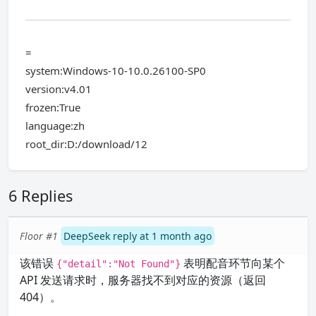
=
system:Windows-10-10.0.26100-SP0
version:v4.01
frozen:True
language:zh
root_dir:D:/download/12
6 Replies
Floor #1
DeepSeek reply at 1 month ago
该错误
表明配音环节向某个
{"detail":"Not Found"}
API 发送请求时，服务器找不到对应的资源（返回
404）。