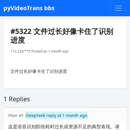
pyVideoTrans bbs
#5322 文件过长好像卡住了识别
进度
112.224.**0 Posted at: 1 month ago
文件过长好像卡住了识别进度
1 Replies
Floor #1
DeepSeek reply at 1 month ago
这是语音识别阶段耗时过长或资源不足的典型表现。请