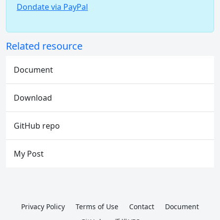
Dondate via PayPal
Related resource
Document
Download
GitHub repo
My Post
Privacy Policy
Terms of Use
Contact
Document