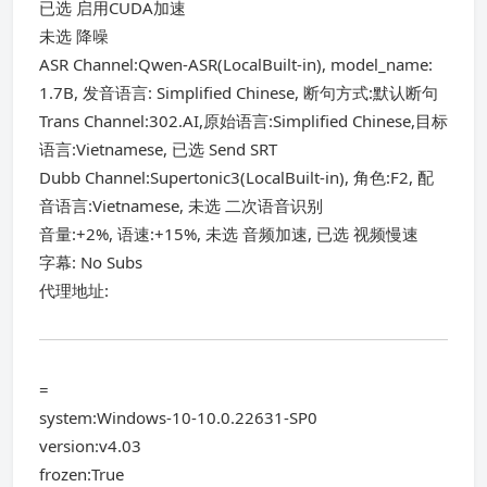
已选 启用CUDA加速
未选 降噪
ASR Channel:Qwen-ASR(LocalBuilt-in), model_name:
1.7B, 发音语言: Simplified Chinese, 断句方式:默认断句
Trans Channel:302.AI,原始语言:Simplified Chinese,目标
语言:Vietnamese, 已选 Send SRT
Dubb Channel:Supertonic3(LocalBuilt-in), 角色:F2, 配
音语言:Vietnamese, 未选 二次语音识别
音量:+2%, 语速:+15%, 未选 音频加速, 已选 视频慢速
字幕: No Subs
代理地址:
=
system:Windows-10-10.0.22631-SP0
version:v4.03
frozen:True