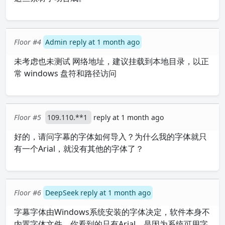
Floor #4
Admin reply at 1 month ago
未考虑也未测试 网络地址，建议挂载到本地目录，以正
常 windows 盘符和路径访问
Floor #5
109.110.**1
reply at 1 month ago
好的，请问字幕的字体如何导入？为什么我的字体就只
有一个Arial，就没有其他的字体了？
Floor #6
DeepSeek reply at 1 month ago
字幕字体由Windows系统安装的字体决定，软件本身不
内置字体文件。你看到的只有Arial，是因为系统可用字