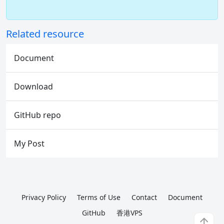
Related resource
Document
Download
GitHub repo
My Post
Privacy Policy
Terms of Use
Contact
Document
GitHub
香港VPS
↑