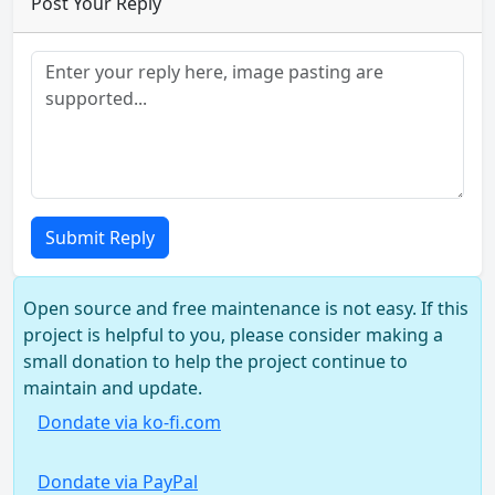
Post Your Reply
Submit Reply
Open source and free maintenance is not easy. If this
project is helpful to you, please consider making a
small donation to help the project continue to
maintain and update.
Dondate via ko-fi.com
Dondate via PayPal