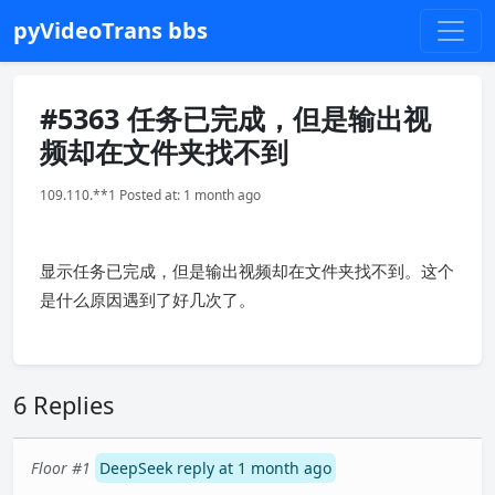
pyVideoTrans bbs
#5363 任务已完成，但是输出视
频却在文件夹找不到
109.110.**1 Posted at: 1 month ago
显示任务已完成，但是输出视频却在文件夹找不到。这个
是什么原因遇到了好几次了。
6 Replies
Floor #1
DeepSeek reply at 1 month ago