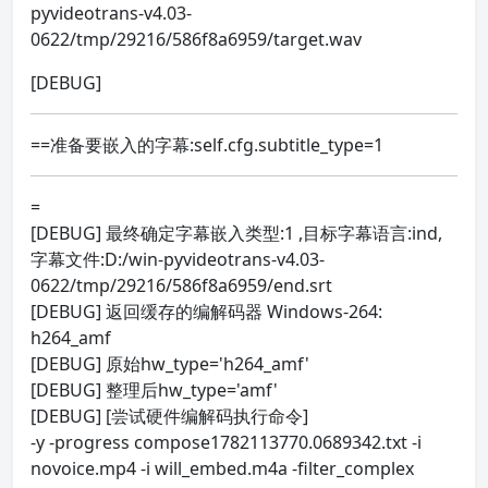
pyvideotrans-v4.03-
0622/tmp/29216/586f8a6959/target.wav
[DEBUG]
==准备要嵌入的字幕:self.cfg.subtitle_type=1
=
[DEBUG] 最终确定字幕嵌入类型:1 ,目标字幕语言:ind,
字幕文件:D:/win-pyvideotrans-v4.03-
0622/tmp/29216/586f8a6959/end.srt
[DEBUG] 返回缓存的编解码器 Windows-264:
h264_amf
[DEBUG] 原始hw_type='h264_amf'
[DEBUG] 整理后hw_type='amf'
[DEBUG] [尝试硬件编解码执行命令]
-y -progress compose1782113770.0689342.txt -i
novoice.mp4 -i will_embed.m4a -filter_complex