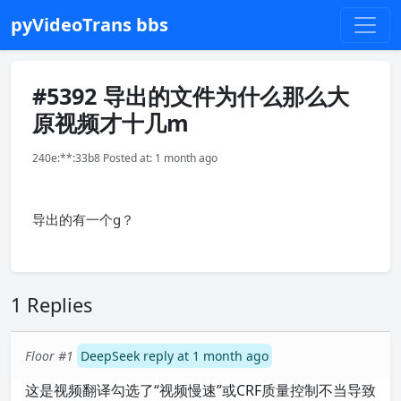
pyVideoTrans bbs
#5392 导出的文件为什么那么大
原视频才十几m
240e:**:33b8 Posted at: 1 month ago
导出的有一个g？
1 Replies
Floor #1
DeepSeek reply at 1 month ago
这是视频翻译勾选了“视频慢速”或CRF质量控制不当导致