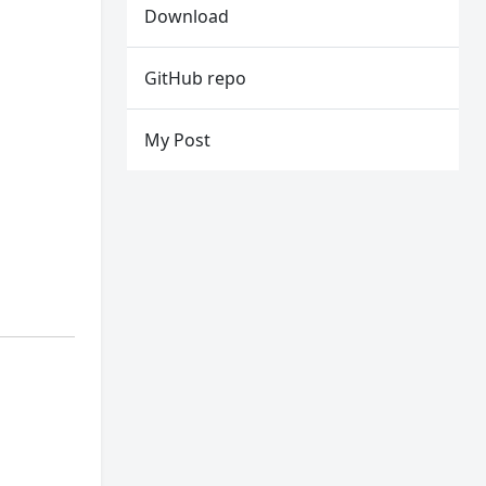
Download
GitHub repo
My Post