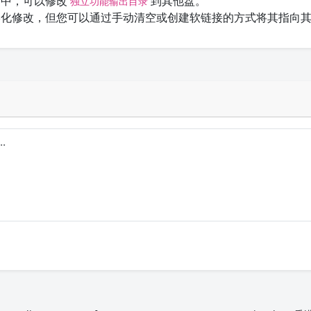
中，可以修改
到其他盘。
独立功能输出目录
化修改，但您可以通过手动清空或创建软链接的方式将其指向