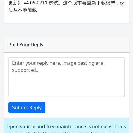
更新到 v4.05-0711 试试。这个版本会重新下载模型，然
后从本地加载
Post Your Reply
Submit Reply
Open source and free maintenance is not easy. If this