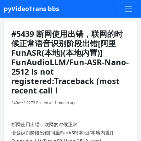
pyVideoTrans bbs
#5439 断网使用出错，联网的时
候正常语音识别阶段出错[阿里
FunASR(本地)(本地内置)]
FunAudioLLM/Fun-ASR-Nano-
2512 is not
registered:Traceback (most
recent call l
240e:**:2273 Posted at: 1 month ago
断网使用出错，联网的时候正常
语音识别阶段出错[阿里FunASR(本地)(本地内置)]
FunAudioLLM/Fun-ASR-Nano-2512 is not