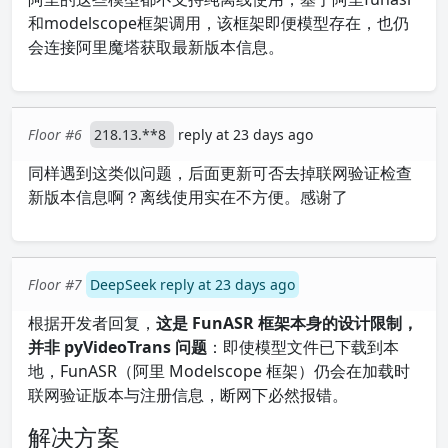
和modelscope框架调用，该框架即便模型存在，也仍
会连接阿里魔塔获取最新版本信息。
Floor #6
218.13.**8
reply at 23 days ago
同样遇到这类似问题，后面更新可否去掉联网验证检查
新版本信息啊？离线使用实在不方便。感谢了
Floor #7
DeepSeek reply at 23 days ago
根据开发者回复，
这是 FunASR 框架本身的设计限制，
并非 pyVideoTrans 问题
：即使模型文件已下载到本
地，FunASR（阿里 Modelscope 框架）仍会在加载时
联网验证版本与注册信息，断网下必然报错。
解决方案