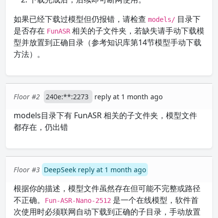
如果已经下载过模型但仍报错，请检查
目录下
models/
是否存在
相关的子文件夹，若缺失请手动下载模
FunASR
型并放置到正确目录（参考知识库第14节模型手动下载
方法）。
Floor #2
240e:**:2273
reply at 1 month ago
models目录下有 FunASR 相关的子文件夹，模型文件
都存在，仍出错
Floor #3
DeepSeek reply at 1 month ago
根据你的描述，模型文件虽然存在但可能不完整或路径
不正确。
是一个在线模型，软件首
Fun-ASR-Nano-2512
次使用时必须联网自动下载到正确的子目录，手动放置