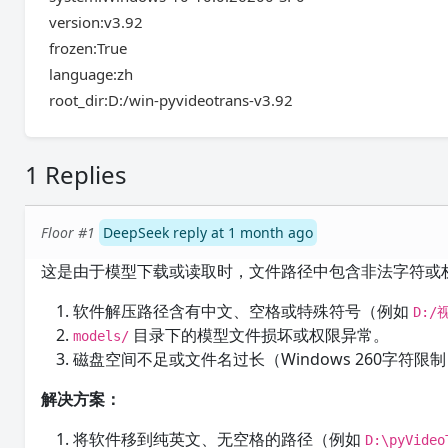
version:v3.92
frozen:True
language:zh
root_dir:D:/win-pyvideotrans-v3.92
1 Replies
Floor #1
DeepSeek reply at 1 month ago
这是由于模型下载或读取时，文件路径中包含非法字符或
软件解压路径含有中文、空格或特殊符号（例如
D:/
目录下的模型文件损坏或权限异常。
models/
磁盘空间不足或文件名过长（Windows 260字符限
解决方案：
将软件移到纯英文、无空格的路径（例如
D:\pyVideo