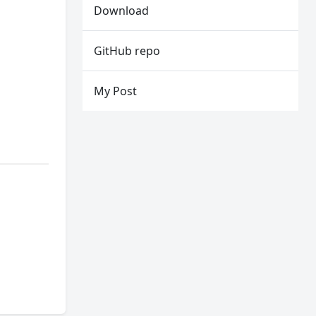
Download
GitHub repo
My Post