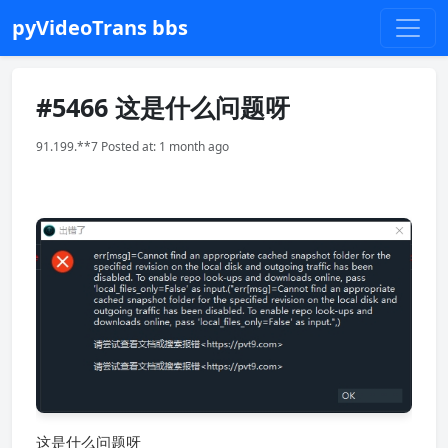
pyVideoTrans bbs
#5466 这是什么问题呀
91.199.**7 Posted at: 1 month ago
这是什么问题呀