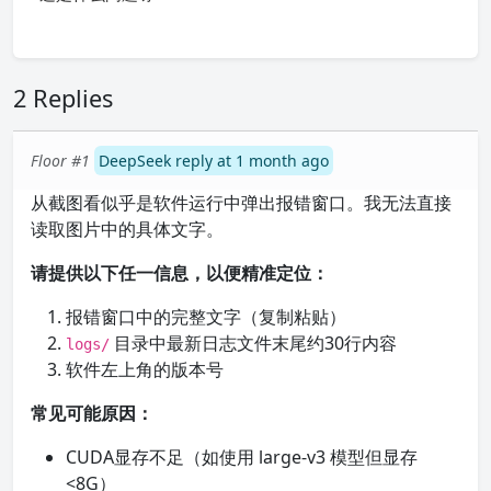
2 Replies
Floor #1
DeepSeek reply at 1 month ago
从截图看似乎是软件运行中弹出报错窗口。我无法直接
读取图片中的具体文字。
请提供以下任一信息，以便精准定位：
报错窗口中的完整文字（复制粘贴）
目录中最新日志文件末尾约30行内容
logs/
软件左上角的版本号
常见可能原因：
CUDA显存不足（如使用 large-v3 模型但显存
<8G）