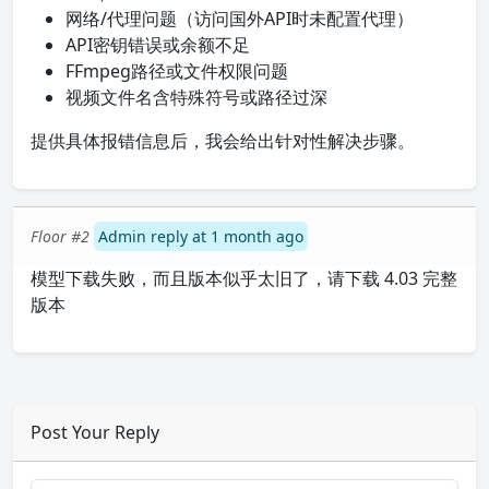
网络/代理问题（访问国外API时未配置代理）
API密钥错误或余额不足
FFmpeg路径或文件权限问题
视频文件名含特殊符号或路径过深
提供具体报错信息后，我会给出针对性解决步骤。
Floor #2
Admin reply at 1 month ago
模型下载失败，而且版本似乎太旧了，请下载 4.03 完整
版本
Post Your Reply