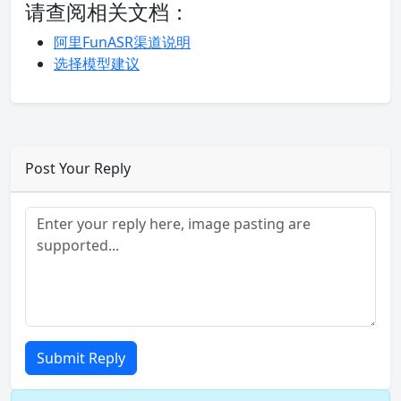
请查阅相关文档：
阿里FunASR渠道说明
选择模型建议
Post Your Reply
Submit Reply