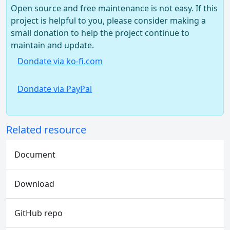
Open source and free maintenance is not easy. If this
project is helpful to you, please consider making a
small donation to help the project continue to
maintain and update.
Dondate via ko-fi.com
Dondate via PayPal
Related resource
Document
Download
GitHub repo