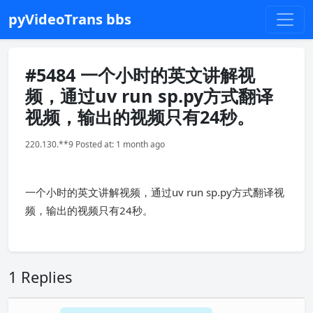
pyVideoTrans bbs
#5484 一个小时的英文讲解视
频，通过uv run sp.py方式翻译
视频，输出的视频只有24秒。
220.130.**9 Posted at: 1 month ago
一个小时的英文讲解视频，通过uv run sp.py方式翻译视
频，输出的视频只有24秒。
1 Replies