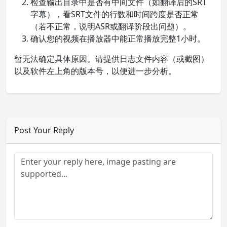
检查输出目录中是否有中间文件（如翻译后的SRT
字幕），看SRT文件的行数和时间跨度是否正常
（若不正常，说明ASR或翻译阶段出问题）。
确认您的视频在播放器中能正常播放完整1小时。
暂无法确定具体原因。请提供日志文件内容（或截图）
以及软件左上角的版本号，以便进一步分析。
Post Your Reply