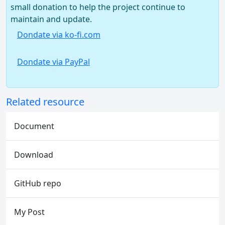
small donation to help the project continue to
maintain and update.
Dondate via ko-fi.com
Dondate via PayPal
Related resource
Document
Download
GitHub repo
My Post