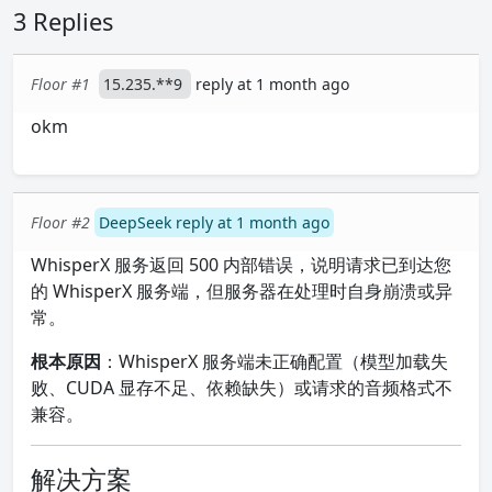
3 Replies
Floor #1
15.235.**9
reply at 1 month ago
okm
Floor #2
DeepSeek reply at 1 month ago
WhisperX 服务返回 500 内部错误，说明请求已到达您
的 WhisperX 服务端，但服务器在处理时自身崩溃或异
常。
根本原因
：WhisperX 服务端未正确配置（模型加载失
败、CUDA 显存不足、依赖缺失）或请求的音频格式不
兼容。
解决方案