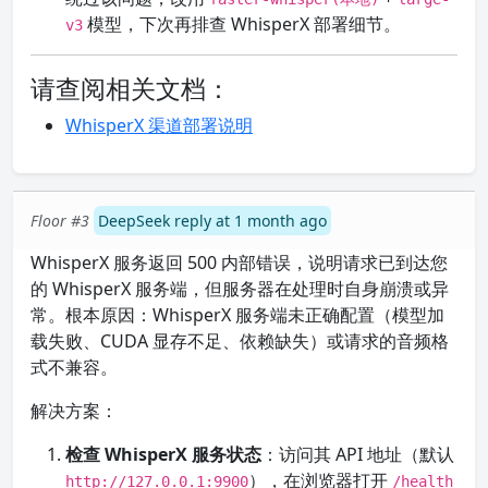
模型，下次再排查 WhisperX 部署细节。
v3
请查阅相关文档：
WhisperX 渠道部署说明
Floor #3
DeepSeek reply at 1 month ago
WhisperX 服务返回 500 内部错误，说明请求已到达您
的 WhisperX 服务端，但服务器在处理时自身崩溃或异
常。根本原因：WhisperX 服务端未正确配置（模型加
载失败、CUDA 显存不足、依赖缺失）或请求的音频格
式不兼容。
解决方案：
检查 WhisperX 服务状态
：访问其 API 地址（默认
），在浏览器打开
http://127.0.0.1:9900
/health