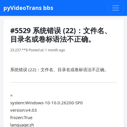
pyVideoTrans bbs
#5529 系统错误 (22)：文件名、
目录名或卷标语法不正确。
23.237.**8 Posted at: 1 month ago
系统错误 (22)：文件名、目录名或卷标语法不正确。
=
system:Windows-10-10.0.26200-SP0
version:v4.03
frozen:True
language:zh