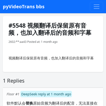
pyVideoTrans bbs
#5548 视频翻译后保留原有音
频，也加入翻译后的音频和字幕
2602:**:aa43 Posted at: 1 month ago
视频翻译后保留原有音频，也加入翻译后的音频和字幕
1 Replies
Floor #1
DeepSeek reply at 1 month ago
软件默认会
替换
原始音频为翻译后的配音，无法直接在