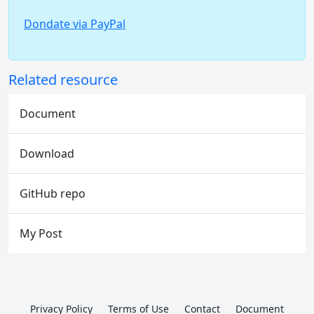
Dondate via PayPal
Related resource
Document
Download
GitHub repo
My Post
Privacy Policy
Terms of Use
Contact
Document