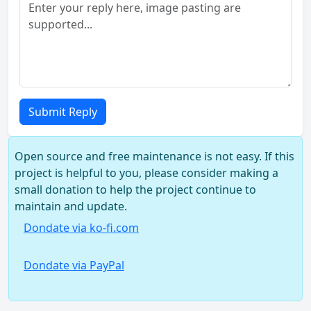
Submit Reply
Open source and free maintenance is not easy. If this
project is helpful to you, please consider making a
small donation to help the project continue to
maintain and update.
Dondate via ko-fi.com
Dondate via PayPal