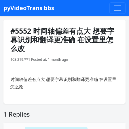
pyVideoTrans bbs
#5552 时间轴偏差有点大 想要字
幕识别和翻译更准确 在设置里怎
么改
103.219.**1 Posted at: 1 month ago
时间轴偏差有点大 想要字幕识别和翻译更准确 在设置里
怎么改
1 Replies