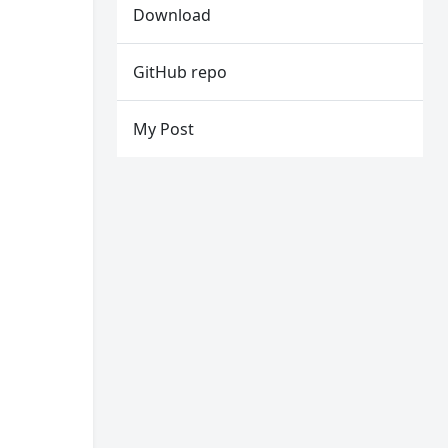
Download
GitHub repo
My Post