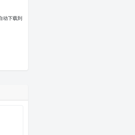
会自动下载到