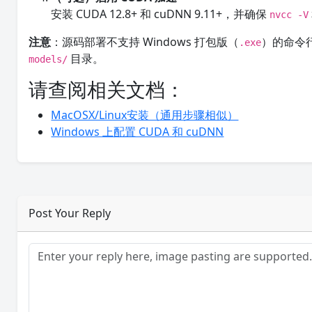
安装 CUDA 12.8+ 和 cuDNN 9.11+，并确保
nvcc -V
注意
：源码部署不支持 Windows 打包版（
）的命令行
.exe
目录。
models/
请查阅相关文档：
MacOSX/Linux安装（通用步骤相似）
Windows 上配置 CUDA 和 cuDNN
Post Your Reply