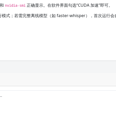
和
正确显示。在软件界面勾选“CUDA 加速”即可。
nvidia-smi
模式；若需完整离线模型（如 faster-whisper），首次运行