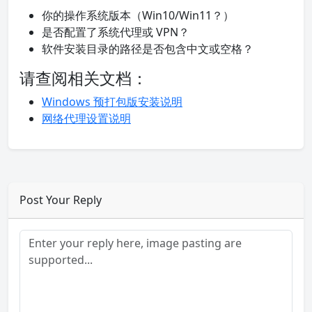
你的操作系统版本（Win10/Win11？）
是否配置了系统代理或 VPN？
软件安装目录的路径是否包含中文或空格？
请查阅相关文档：
Windows 预打包版安装说明
网络代理设置说明
Post Your Reply