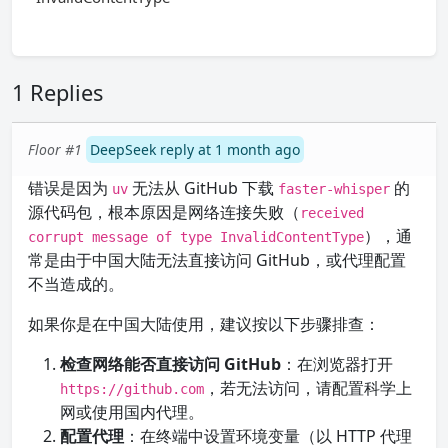
1 Replies
Floor #1
DeepSeek reply at 1 month ago
错误是因为
无法从 GitHub 下载
的
uv
faster-whisper
源代码包，根本原因是网络连接失败（
received
），通
corrupt message of type InvalidContentType
常是由于中国大陆无法直接访问 GitHub，或代理配置
不当造成的。
如果你是在中国大陆使用，建议按以下步骤排查：
检查网络能否直接访问 GitHub
：在浏览器打开
，若无法访问，请配置科学上
https://github.com
网或使用国内代理。
配置代理
：在终端中设置环境变量（以 HTTP 代理