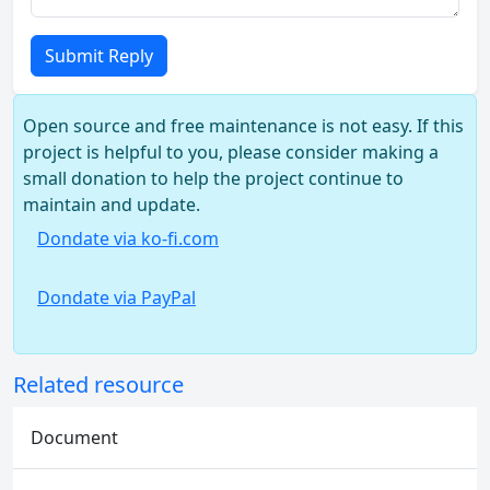
Submit Reply
Open source and free maintenance is not easy. If this
project is helpful to you, please consider making a
small donation to help the project continue to
maintain and update.
Dondate via ko-fi.com
Dondate via PayPal
Related resource
Document