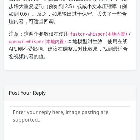
步增大重复惩罚（例如到 2.5）或减小文本压缩率（例
如到 0.6）。反之，如果输出过于保守、丢失了一些合
理内容，可适当回调。
注意：这两个参数仅在使用
/
faster-whisper(本地内置)
本地模型时生效，使用在线
openai-whisper(本地内置)
API 则不受影响。建议在调整后对比效果，找到最适合
您视频内容的值。
Post Your Reply