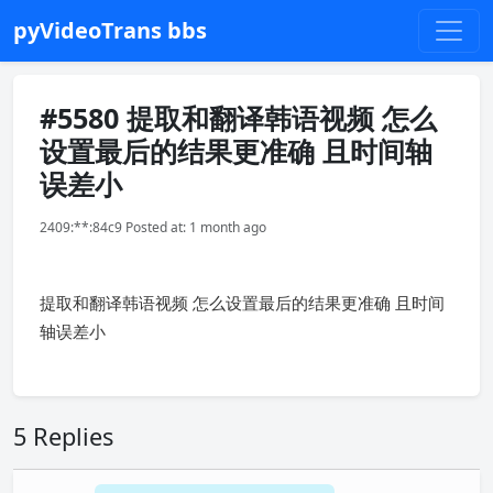
pyVideoTrans bbs
#5580 提取和翻译韩语视频 怎么
设置最后的结果更准确 且时间轴
误差小
2409:**:84c9 Posted at: 1 month ago
提取和翻译韩语视频 怎么设置最后的结果更准确 且时间
轴误差小
5 Replies