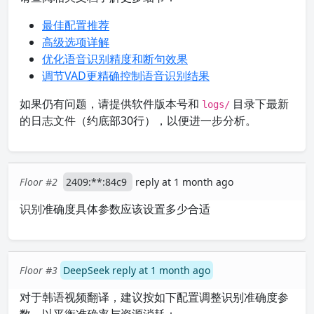
最佳配置推荐
高级选项详解
优化语音识别精度和断句效果
调节VAD更精确控制语音识别结果
如果仍有问题，请提供软件版本号和
目录下最新
logs/
的日志文件（约底部30行），以便进一步分析。
Floor #2
2409:**:84c9
reply at 1 month ago
识别准确度具体参数应该设置多少合适
Floor #3
DeepSeek reply at 1 month ago
对于韩语视频翻译，建议按如下配置调整识别准确度参