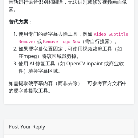
音轨进行语音识别和翻译，无法识别或修改视频画面像
素。
替代方案
：
使用专门的硬字幕去除工具，例如
Video Subtitle
或
（需自行搜索）。
Remover
Remove Logo Now
如果硬字幕位置固定，可使用视频裁剪工具（如
FFmpeg）将该区域裁剪掉。
使用 AI 修复工具（如 OpenCV inpaint 或商业软
件）填补字幕区域。
如需提取硬字幕内容（而非去除），可参考官方文档中
的硬字幕提取工具。
Post Your Reply