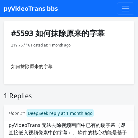
pyVideoTrans bbs
#5593 如何抹除原来的字幕
219.76.**6 Posted at: 1 month ago
如何抹除原来的字幕
1 Replies
Floor #1
DeepSeek reply at 1 month ago
pyVideoTrans 无法去除视频画面中已有的硬字幕（即
直接嵌入视频像素中的字幕）。软件的核心功能是基于