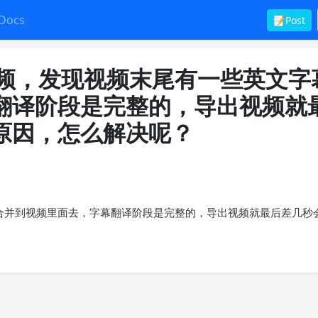
Docs
📝Post
出视频，发现视频末尾有一些英文字
翻译阶段是完整的，导出视频就
原因，怎么解决呢？
合并到视频里面去，字幕翻译阶段是完整的，导出视频就最后差几秒