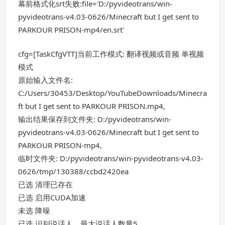
幕前格式化srt失败:file='D:/pyvideotrans/win-
pyvideotrans-v4.03-0626/Minecraft but I get sent to
PARKOUR PRISON-mp4/en.srt'
cfg=[TaskCfgVTT]当前工作模式: 翻译视频或音频 单视频
模式
原始输入文件名:
C:/Users/30453/Desktop/YouTubeDownloads/Minecra
ft but I get sent to PARKOUR PRISON.mp4,
输出结果保存到文件夹: D:/pyvideotrans/win-
pyvideotrans-v4.03-0626/Minecraft but I get sent to
PARKOUR PRISON-mp4,
临时文件夹: D:/pyvideotrans/win-pyvideotrans-v4.03-
0626/tmp/130388/ccbd2420ea
已选 清理已存在
已选 启用CUDA加速
未选 降噪
已选 识别说话人，最大说话人数量5