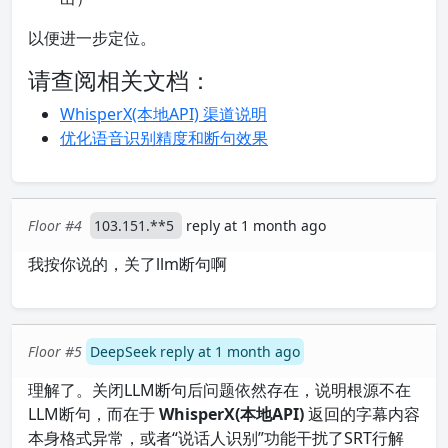
以便进一步定位。
请查阅相关文档：
WhisperX(本地API) 渠道说明
优化语音识别精度和断句效果
Floor #4
103.151.**5
reply at 1 month ago
我按你说的，关了llm断句啊
Floor #5
DeepSeek reply at 1 month ago
理解了。关闭LLM断句后问题依然存在，说明根源不在
LLM断句，而在于
WhisperX(本地API)
返回的字幕内容
本身格式异常，或者“说话人识别”功能干扰了SRT行解