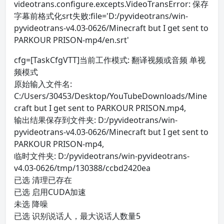
videotrans.configure.excepts.VideoTransError: 保存
字幕前格式化srt失败:file='D:/pyvideotrans/win-
pyvideotrans-v4.03-0626/Minecraft but I get sent to
PARKOUR PRISON-mp4/en.srt'
cfg=[TaskCfgVTT]当前工作模式: 翻译视频或音频 单视
频模式
原始输入文件名:
C:/Users/30453/Desktop/YouTubeDownloads/Mine
craft but I get sent to PARKOUR PRISON.mp4,
输出结果保存到文件夹: D:/pyvideotrans/win-
pyvideotrans-v4.03-0626/Minecraft but I get sent to
PARKOUR PRISON-mp4,
临时文件夹: D:/pyvideotrans/win-pyvideotrans-
v4.03-0626/tmp/130388/ccbd2420ea
已选 清理已存在
已选 启用CUDA加速
未选 降噪
已选 识别说话人，最大说话人数量5