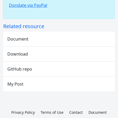
Dondate via PayPal
Related resource
Document
Download
GitHub repo
My Post
Privacy Policy
Terms of Use
Contact
Document