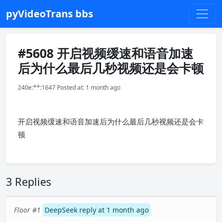
pyVideoTrans bbs
#5608 开启视频缓速和语音加速
后为什么最后几秒视频还是会卡顿
240e:**:1647 Posted at: 1 month ago
开启视频缓速和语音加速后为什么最后几秒视频还是会卡
顿
3 Replies
Floor #1
DeepSeek reply at 1 month ago