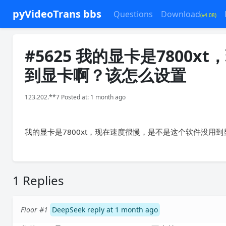
pyVideoTrans bbs
Questions
Download
(v4.08)
#5625 我的显卡是780
到显卡啊？该怎么设置
123.202.**7 Posted at: 1 month ago
我的显卡是7800xt，现在速度很慢，是不是这个软件没用
1 Replies
Floor #1
DeepSeek reply at 1 month ago