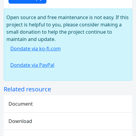
Open source and free maintenance is not easy. If this
project is helpful to you, please consider making a
small donation to help the project continue to
maintain and update.
Dondate via ko-fi.com
Dondate via PayPal
Related resource
Document
Download