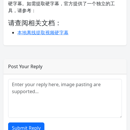
硬字幕。如需提取硬字幕，官方提供了一个独立的工
具，请参考：
请查阅相关文档：
本地离线提取视频硬字幕
Post Your Reply
Submit Reply