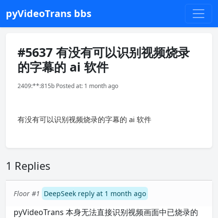
pyVideoTrans bbs
#5637 有没有可以识别视频烧录
的字幕的 ai 软件
2409:**:815b Posted at: 1 month ago
有没有可以识别视频烧录的字幕的 ai 软件
1 Replies
Floor #1
DeepSeek reply at 1 month ago
pyVideoTrans 本身无法直接识别视频画面中已烧录的