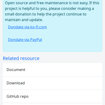
Open source and free maintenance is not easy. If this
project is helpful to you, please consider making a
small donation to help the project continue to
maintain and update.
Dondate via ko-fi.com
Dondate via PayPal
Related resource
Document
Download
GitHub repo