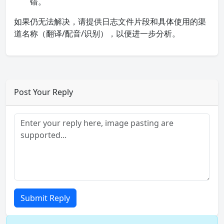
错。
如果仍无法解决，请提供日志文件片段和具体使用的渠
道名称（翻译/配音/识别），以便进一步分析。
Post Your Reply
Submit Reply