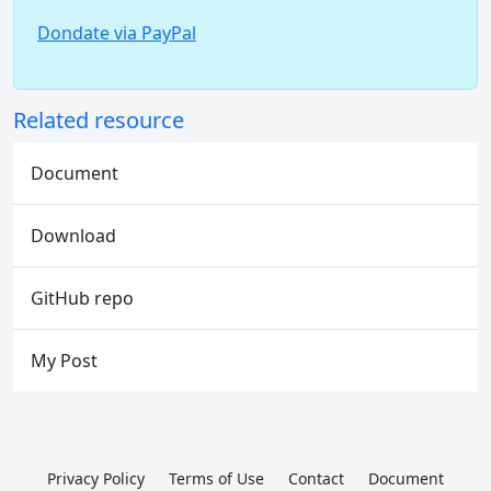
Dondate via PayPal
Related resource
Document
Download
GitHub repo
My Post
Privacy Policy
Terms of Use
Contact
Document