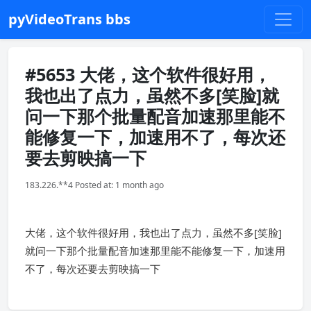
pyVideoTrans bbs
#5653 大佬，这个软件很好用，
我也出了点力，虽然不多[笑脸]就
问一下那个批量配音加速那里能不
能修复一下，加速用不了，每次还
要去剪映搞一下
183.226.**4 Posted at: 1 month ago
大佬，这个软件很好用，我也出了点力，虽然不多[笑脸]
就问一下那个批量配音加速那里能不能修复一下，加速用
不了，每次还要去剪映搞一下