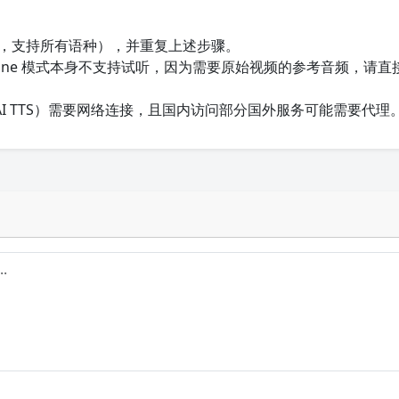
，支持所有语种），并重复上述步骤。
one 模式本身不支持试听，因为需要原始视频的参考音频，请直
nAI TTS）需要网络连接，且国内访问部分国外服务可能需要代理