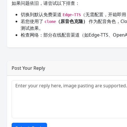
如果问题依旧，请尝试以下排查：
切换到默认免费渠道
（无需配置，开箱即用
Edge-TTS
若您使用了
（原音色克隆）
作为配音角色，Cl
clone
测试效果。
检查网络：部分在线配音渠道（如Edge-TTS、Ope
Post Your Reply