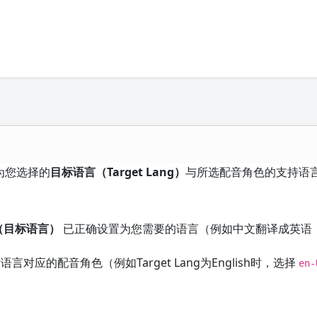
为您选择的
目标语言（Target Lang）
与所选配音角色的支持语
（目标语言）
已正确设置为您需要的语言（例如中文翻译成英语，则
应的配音角色（例如Target Lang为English时，选择
en-