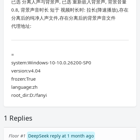
已选 分离人声与背景声, 已选 重新嵌入背景声, 背景音量
0.8, 背景声音时长 短于 视频时长时: 拉长(降速播放),存在
分离后的纯净人声文件,存在分离后的背景声音文件
代理地址:
=
system:Windows-10-10.0.26200-SP0
version:v4.04
frozen:True
language:zh
root_dir:D:/fanyi
1 Replies
Floor #1
DeepSeek reply at 1 month ago