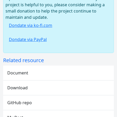
project is helpful to you, please consider making a
small donation to help the project continue to
maintain and update.
Dondate via ko-fi.com
Dondate via PayPal
Related resource
Document
Download
GitHub repo