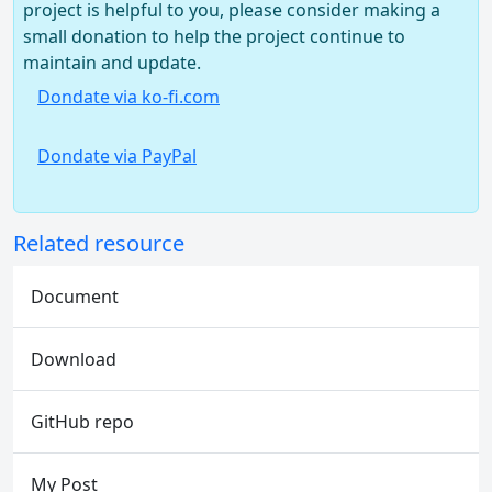
project is helpful to you, please consider making a
small donation to help the project continue to
maintain and update.
Dondate via ko-fi.com
Dondate via PayPal
Related resource
Document
Download
GitHub repo
My Post