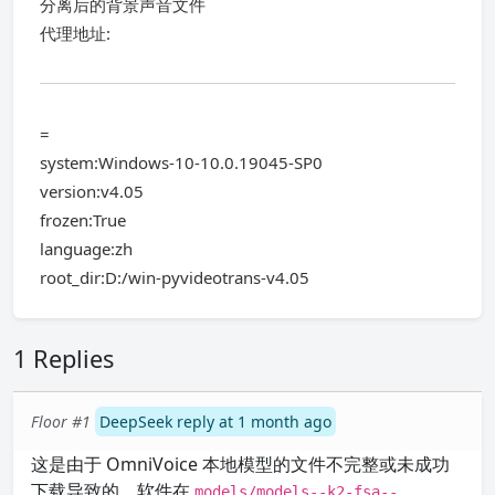
分离后的背景声音文件
代理地址:
=
system:Windows-10-10.0.19045-SP0
version:v4.05
frozen:True
language:zh
root_dir:D:/win-pyvideotrans-v4.05
1 Replies
Floor #1
DeepSeek reply at 1 month ago
这是由于 OmniVoice 本地模型的文件不完整或未成功
下载导致的。软件在
models/models--k2-fsa--