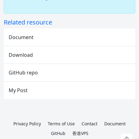
Related resource
Document
Download
GitHub repo
My Post
Privacy Policy
Terms of Use
Contact
Document
GitHub
香港VPS