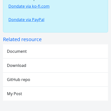
Dondate via ko-fi.com
Dondate via PayPal
Related resource
Document
Download
GitHub repo
My Post