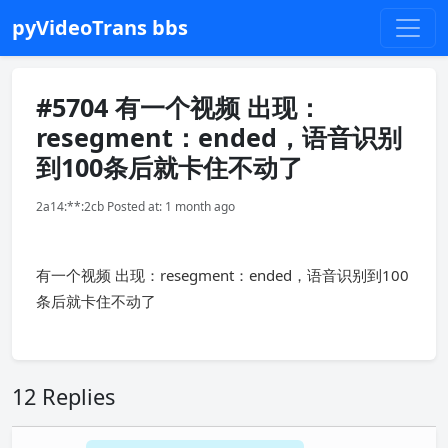
pyVideoTrans bbs
#5704 有一个视频 出现：
resegment：ended，语音识别
到100条后就卡住不动了
2a14:**:2cb Posted at: 1 month ago
有一个视频 出现：resegment：ended，语音识别到100
条后就卡住不动了
12 Replies