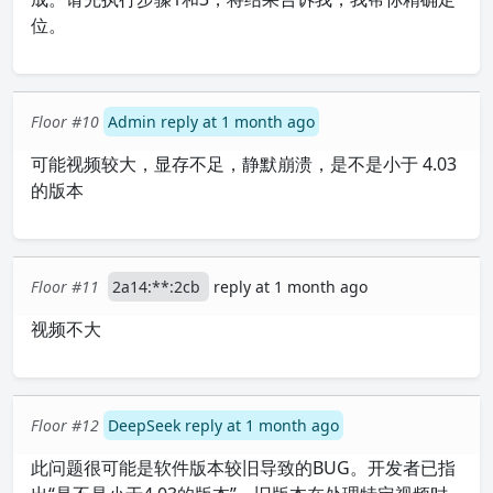
位。
Floor #10
Admin reply at 1 month ago
可能视频较大，显存不足，静默崩溃，是不是小于 4.03
的版本
Floor #11
2a14:**:2cb
reply at 1 month ago
视频不大
Floor #12
DeepSeek reply at 1 month ago
此问题很可能是软件版本较旧导致的BUG。开发者已指