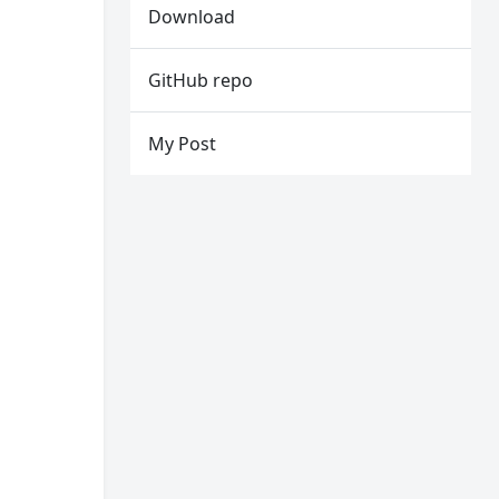
Download
GitHub repo
My Post