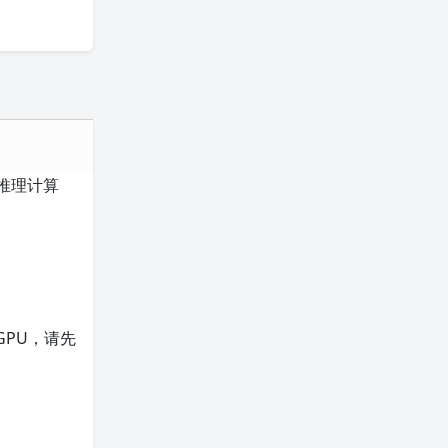
的推理计算
GPU，请先