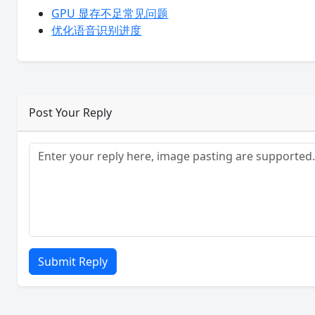
GPU 显存不足常见问题
优化语音识别进度
Post Your Reply
Submit Reply