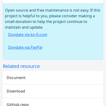
Open source and free maintenance is not easy. If this
project is helpful to you, please consider making a
small donation to help the project continue to
maintain and update.
Dondate via ko-fi.com
Dondate via PayPal
Related resource
Document
Download
GitHub repo