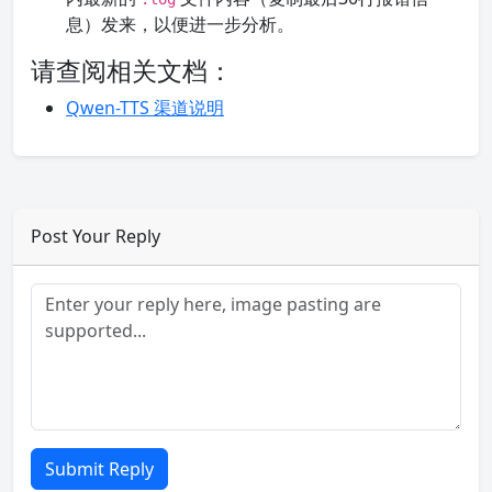
息）发来，以便进一步分析。
请查阅相关文档：
Qwen-TTS 渠道说明
Post Your Reply
Submit Reply