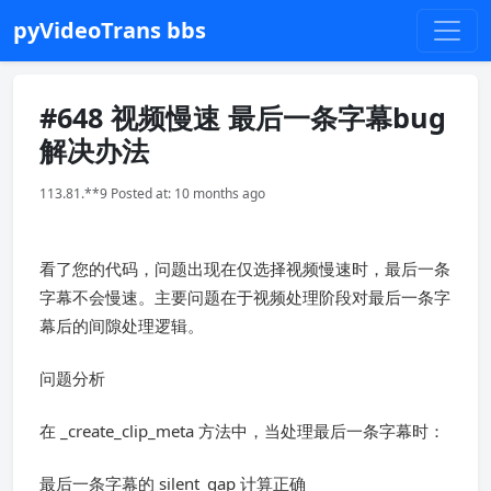
pyVideoTrans bbs
#648 视频慢速 最后一条字幕bug
解决办法
113.81.**9 Posted at: 10 months ago
看了您的代码，问题出现在仅选择视频慢速时，最后一条
字幕不会慢速。主要问题在于视频处理阶段对最后一条字
幕后的间隙处理逻辑。
问题分析
在 _create_clip_meta 方法中，当处理最后一条字幕时：
最后一条字幕的 silent_gap 计算正确