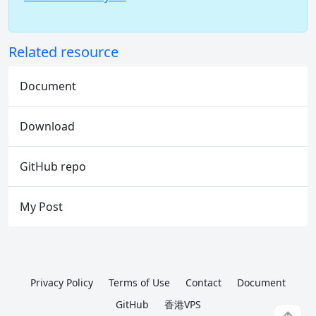
Related resource
Document
Download
GitHub repo
My Post
Privacy Policy
Terms of Use
Contact
Document
GitHub
香港VPS