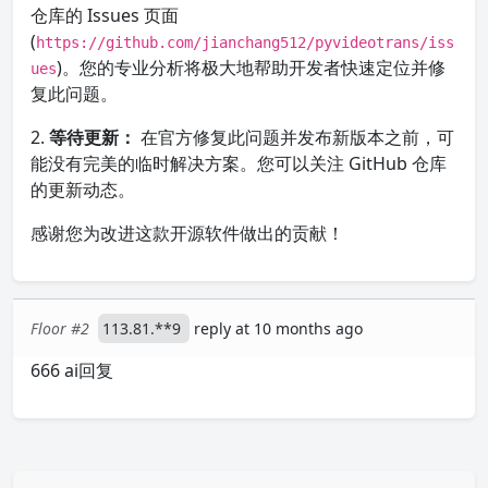
仓库的 Issues 页面
(
https://github.com/jianchang512/pyvideotrans/iss
)。您的专业分析将极大地帮助开发者快速定位并修
ues
复此问题。
2.
等待更新：
在官方修复此问题并发布新版本之前，可
能没有完美的临时解决方案。您可以关注 GitHub 仓库
的更新动态。
感谢您为改进这款开源软件做出的贡献！
Floor #2
113.81.**9
reply at 10 months ago
666 ai回复