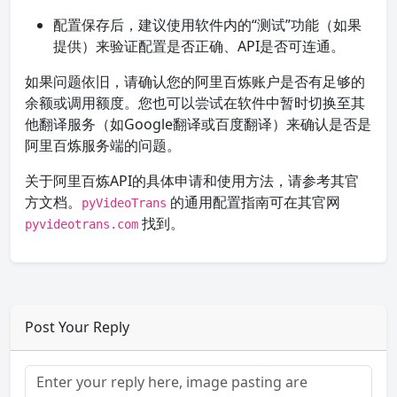
配置保存后，建议使用软件内的“测试”功能（如果
提供）来验证配置是否正确、API是否可连通。
如果问题依旧，请确认您的阿里百炼账户是否有足够的
余额或调用额度。您也可以尝试在软件中暂时切换至其
他翻译服务（如Google翻译或百度翻译）来确认是否是
阿里百炼服务端的问题。
关于阿里百炼API的具体申请和使用方法，请参考其官
方文档。
的通用配置指南可在其官网
pyVideoTrans
找到。
pyvideotrans.com
Post Your Reply